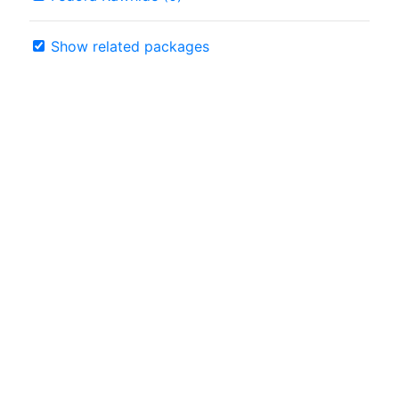
Show related packages