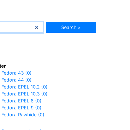
Search »
lter
Fedora 43 (0)
Fedora 44 (0)
Fedora EPEL 10.2 (0)
Fedora EPEL 10.3 (0)
Fedora EPEL 8 (0)
Fedora EPEL 9 (0)
Fedora Rawhide (0)