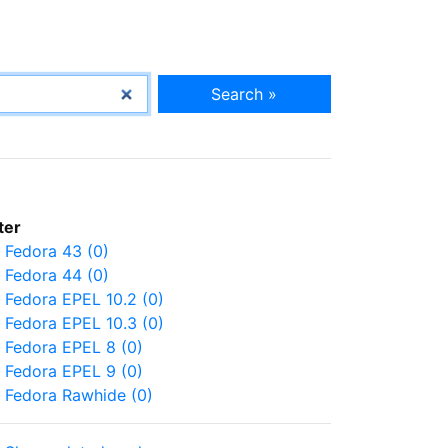
Search »
lter
Fedora 43 (0)
Fedora 44 (0)
Fedora EPEL 10.2 (0)
Fedora EPEL 10.3 (0)
Fedora EPEL 8 (0)
Fedora EPEL 9 (0)
Fedora Rawhide (0)