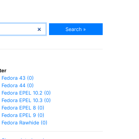
Search »
lter
Fedora 43 (0)
Fedora 44 (0)
Fedora EPEL 10.2 (0)
Fedora EPEL 10.3 (0)
Fedora EPEL 8 (0)
Fedora EPEL 9 (0)
Fedora Rawhide (0)