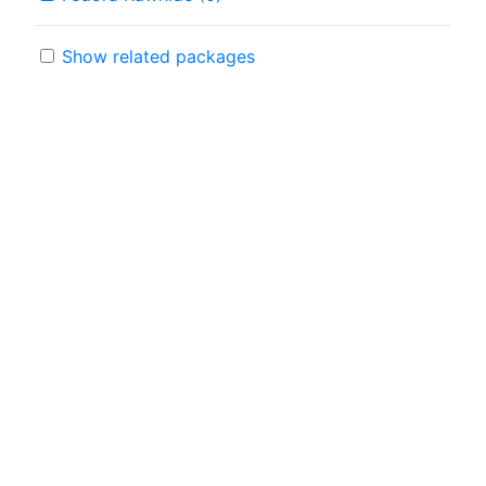
Show related packages