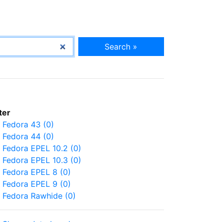
Search »
lter
Fedora 43 (0)
Fedora 44 (0)
Fedora EPEL 10.2 (0)
Fedora EPEL 10.3 (0)
Fedora EPEL 8 (0)
Fedora EPEL 9 (0)
Fedora Rawhide (0)