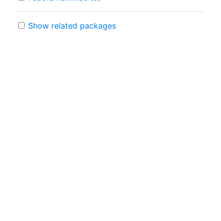
Show related packages