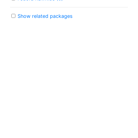
Show related packages