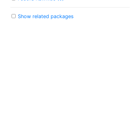
Show related packages