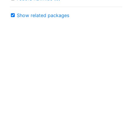
Show related packages