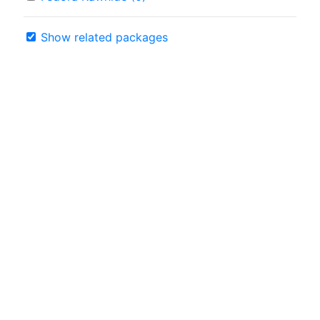
Show related packages