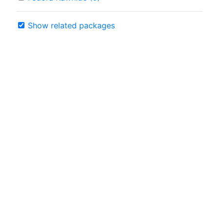
Show related packages