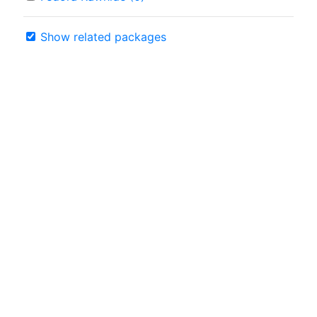
Show related packages