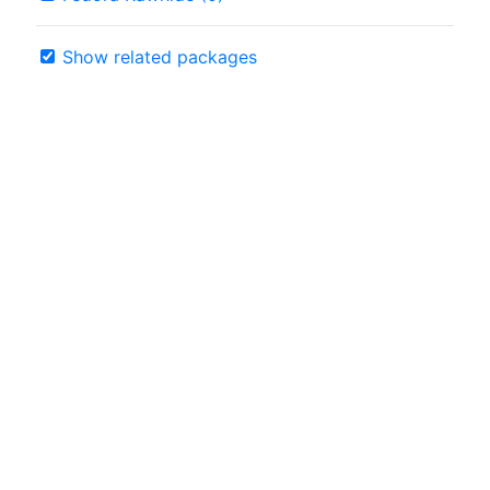
Show related packages