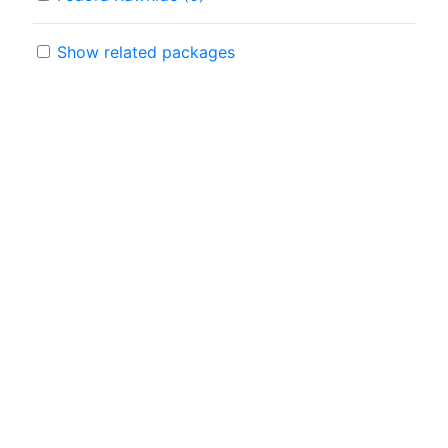
Show related packages