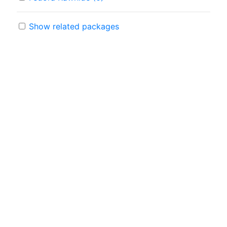
Show related packages