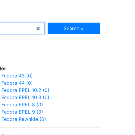
Search »
lter
Fedora 43 (0)
Fedora 44 (0)
Fedora EPEL 10.2 (0)
Fedora EPEL 10.3 (0)
Fedora EPEL 8 (0)
Fedora EPEL 9 (0)
Fedora Rawhide (0)