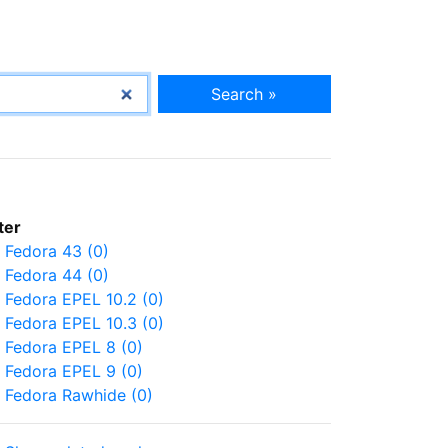
Search »
lter
Fedora 43 (0)
Fedora 44 (0)
Fedora EPEL 10.2 (0)
Fedora EPEL 10.3 (0)
Fedora EPEL 8 (0)
Fedora EPEL 9 (0)
Fedora Rawhide (0)