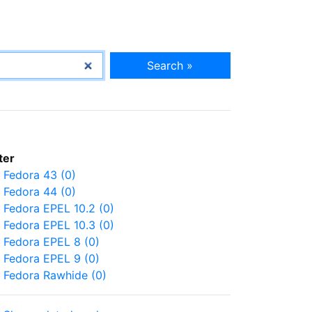
Search »
lter
Fedora 43 (0)
Fedora 44 (0)
Fedora EPEL 10.2 (0)
Fedora EPEL 10.3 (0)
Fedora EPEL 8 (0)
Fedora EPEL 9 (0)
Fedora Rawhide (0)