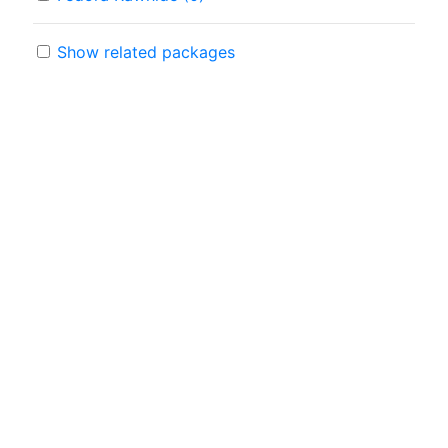
Show related packages