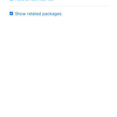
Show related packages