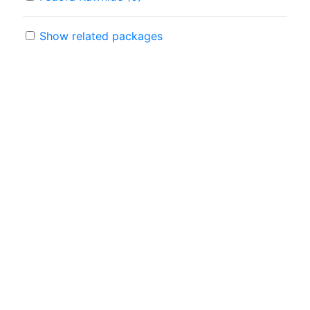
Show related packages