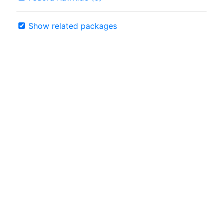
Show related packages