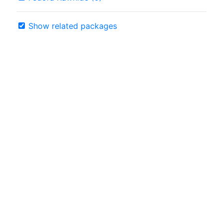
Show related packages