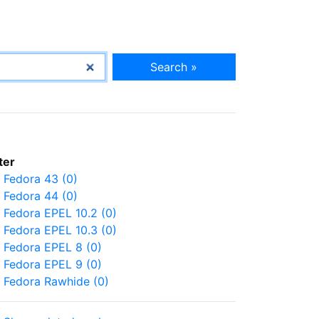
Search »
lter
Fedora 43 (0)
Fedora 44 (0)
Fedora EPEL 10.2 (0)
Fedora EPEL 10.3 (0)
Fedora EPEL 8 (0)
Fedora EPEL 9 (0)
Fedora Rawhide (0)