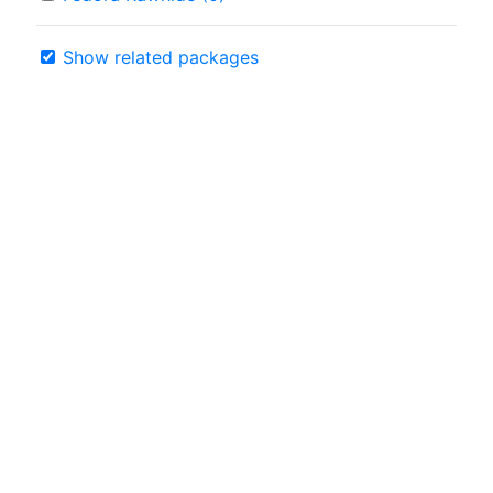
Show related packages