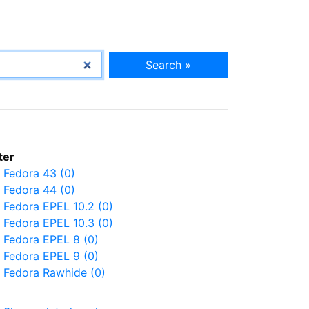
Search »
lter
Fedora 43 (0)
Fedora 44 (0)
Fedora EPEL 10.2 (0)
Fedora EPEL 10.3 (0)
Fedora EPEL 8 (0)
Fedora EPEL 9 (0)
Fedora Rawhide (0)