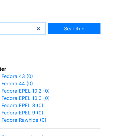
Search »
lter
Fedora 43 (0)
Fedora 44 (0)
Fedora EPEL 10.2 (0)
Fedora EPEL 10.3 (0)
Fedora EPEL 8 (0)
Fedora EPEL 9 (0)
Fedora Rawhide (0)