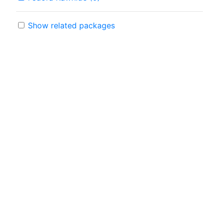
Show related packages