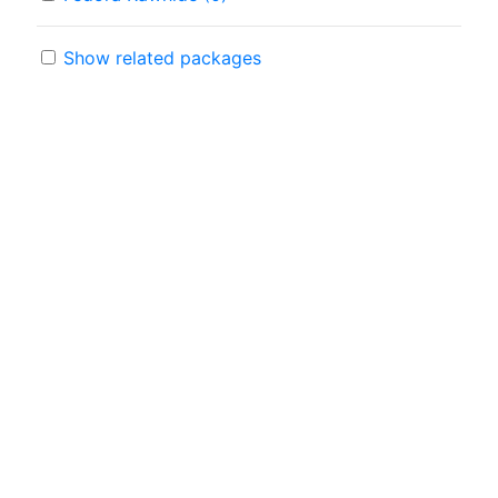
Show related packages