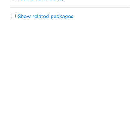
Show related packages