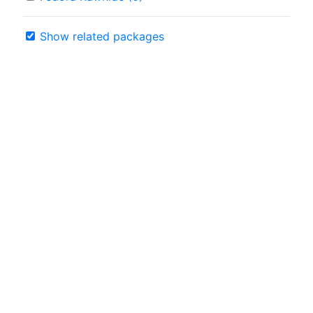
Show related packages