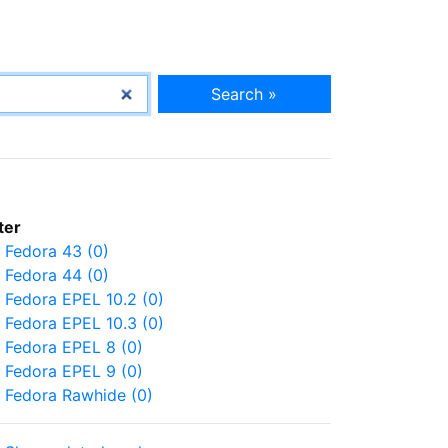
Search »
lter
Fedora 43 (0)
Fedora 44 (0)
Fedora EPEL 10.2 (0)
Fedora EPEL 10.3 (0)
Fedora EPEL 8 (0)
Fedora EPEL 9 (0)
Fedora Rawhide (0)