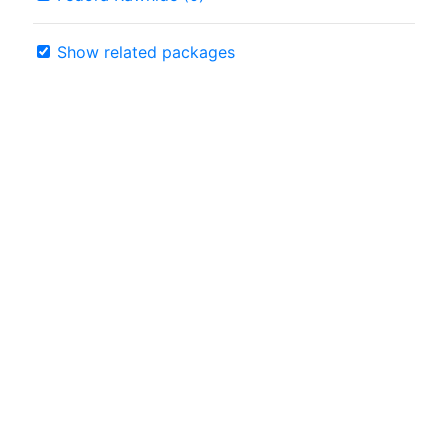
Show related packages