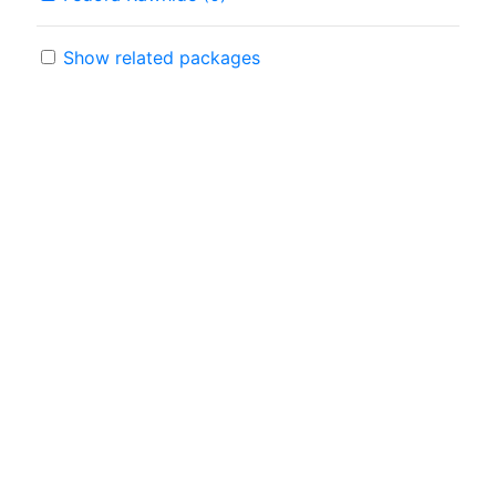
Show related packages