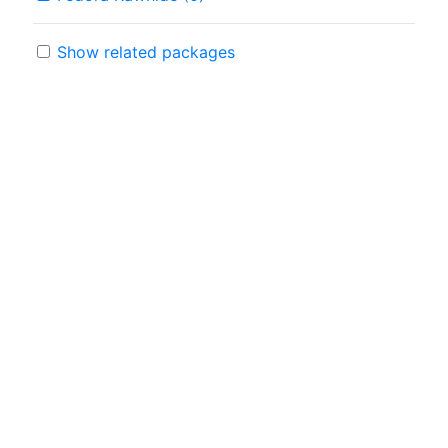
Show related packages