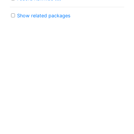
Show related packages