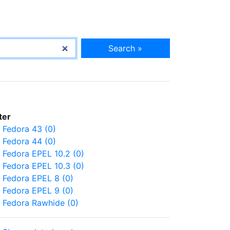
Search »
lter
Fedora 43 (0)
Fedora 44 (0)
Fedora EPEL 10.2 (0)
Fedora EPEL 10.3 (0)
Fedora EPEL 8 (0)
Fedora EPEL 9 (0)
Fedora Rawhide (0)