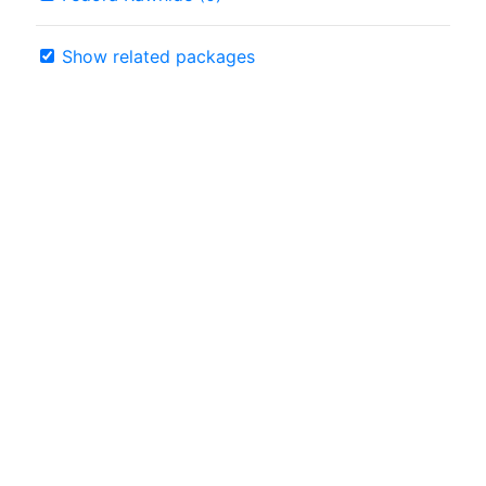
Show related packages