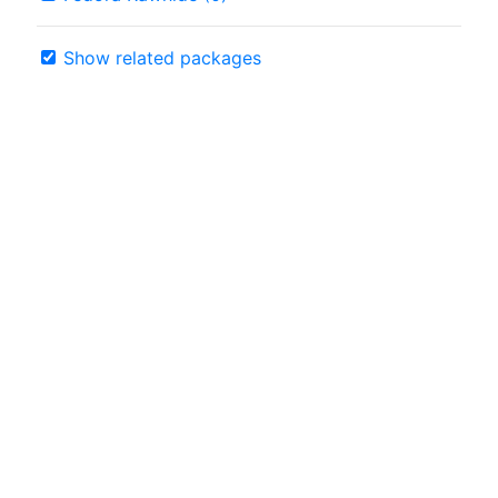
Show related packages