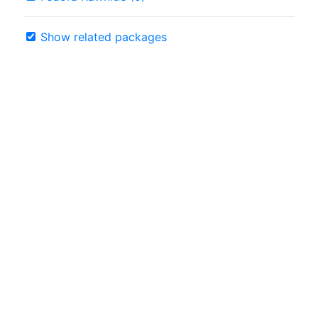
Show related packages