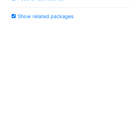
Show related packages