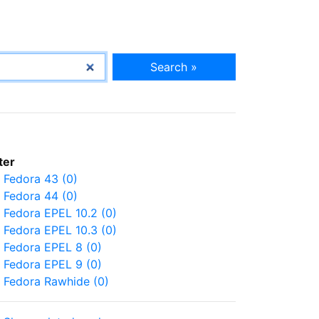
Search »
lter
Fedora 43 (0)
Fedora 44 (0)
Fedora EPEL 10.2 (0)
Fedora EPEL 10.3 (0)
Fedora EPEL 8 (0)
Fedora EPEL 9 (0)
Fedora Rawhide (0)