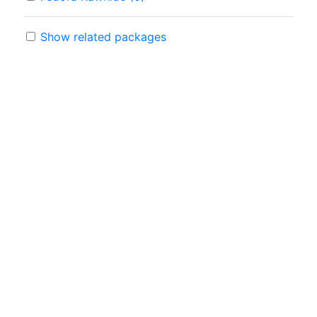
Show related packages