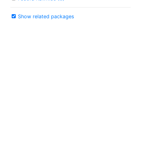
Show related packages