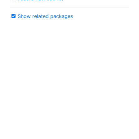
Show related packages