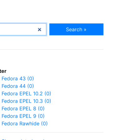
Search »
lter
Fedora 43 (0)
Fedora 44 (0)
Fedora EPEL 10.2 (0)
Fedora EPEL 10.3 (0)
Fedora EPEL 8 (0)
Fedora EPEL 9 (0)
Fedora Rawhide (0)