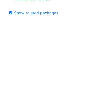
Show related packages