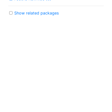
Show related packages