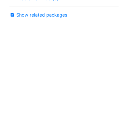
Show related packages